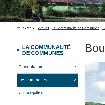
Vous êtes ici :
Accueil
›
La Communauté de Communes
›
L
Bou
LA COMMUNAUTÉ
DE COMMUNES
Présentation
Les communes
Bourgvilain