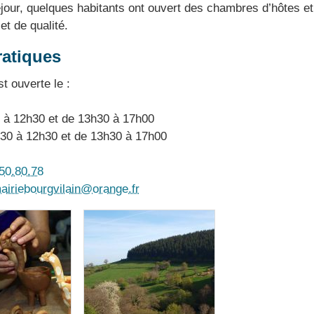
jour, quelques habitants ont ouvert des chambres d’hôtes et
et de qualité.
ratiques
t ouverte le :
 à 12h30 et de 13h30 à 17h00
h30 à 12h30 et de 13h30 à 17h00
50.80.78
airiebourgvilain@orange.fr