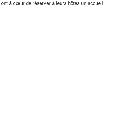
 ont à cœur de réserver à leurs hôtes un accueil