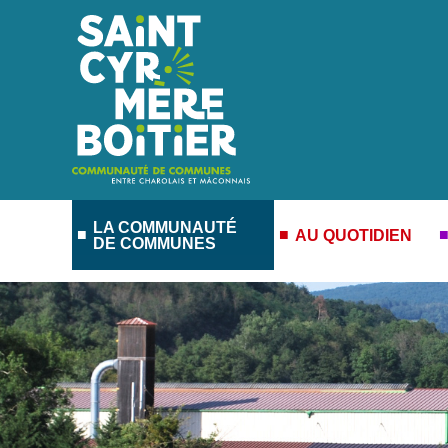
LA COMMUNAUTÉ
AU QUOTIDIEN
DE COMMUNES