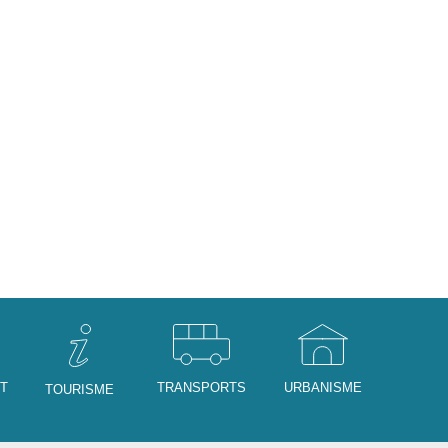
NT
TRANSPORTS
URBANISME
TOURISME