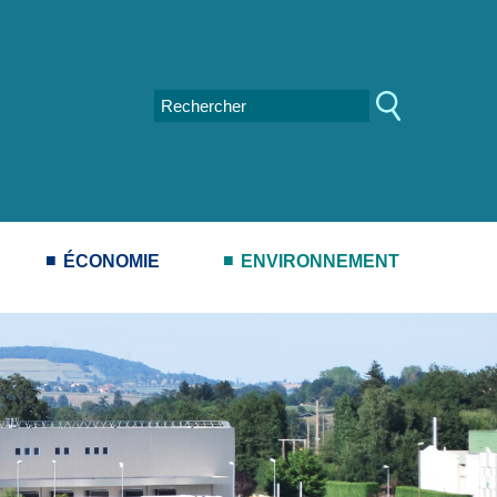
ÉCONOMIE
ENVIRONNEMENT