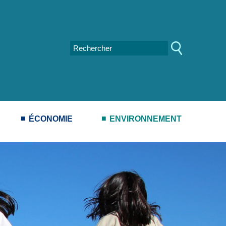
ÉCONOMIE
ENVIRONNEMENT