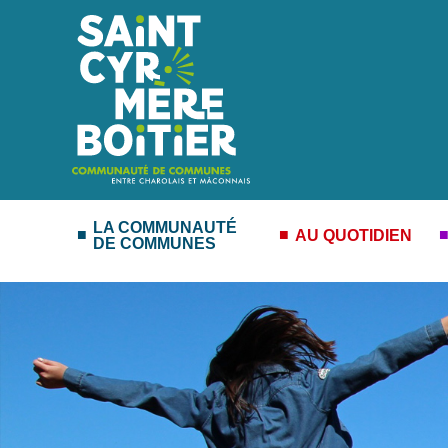
LA COMMUNAUTÉ
AU QUOTIDIEN
DE COMMUNES