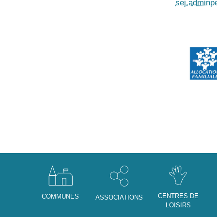
sej.admin
CENTRES DE
COMMUNES
ASSOCIATIONS
LOISIRS