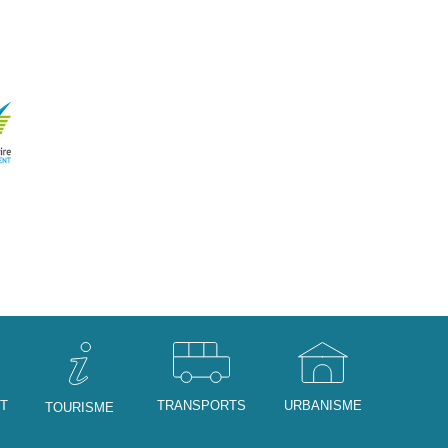
NT
TRANSPORTS
URBANISME
TOURISME