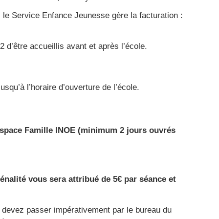
le Service Enfance Jeunesse gère la facturation :
d’être accueillis avant et après l’école.
usqu’à l’horaire d’ouverture de l’école.
 Espace Famille INOE (minimum 2 jours ouvrés
nalité vous sera attribué de 5€ par séance et
 devez passer impérativement par le bureau du