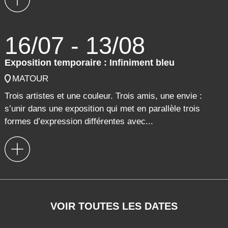
16/07 - 13/08
Exposition temporaire : Infiniment bleu
MATOUR
Trois artistes et une couleur. Trois amis, une envie :
s’unir dans une exposition qui met en parallèle trois
formes d’expression différentes avec...
VOIR TOUTES LES DATES