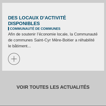
DES LOCAUX D’ACTIVITÉ
DISPONIBLES
COMMUNAUTÉ DE COMMUNES
Afin de soutenir l’économie locale, la Communauté
de communes Saint-Cyr Mère-Boitier a réhabilité
le bâtiment...
VOIR TOUTES LES ACTUALITÉS