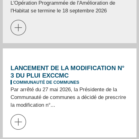
L'Opération Programmée de l'Amélioration de
l'Habitat se termine le 18 septembre 2026
LANCEMENT DE LA MODIFICATION N°
3 DU PLUI EXCCMC
COMMUNAUTÉ DE COMMUNES
Par arrêté du 27 mai 2026, la Présidente de la
Communauté de communes a décidé de prescrire
la modification n°...