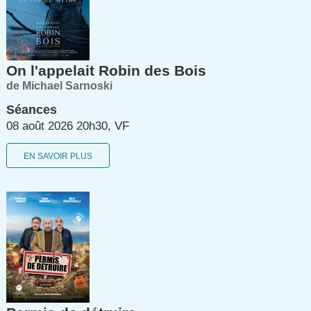
On l'appelait Robin des Bois
de Michael Sarnoski
Séances
08 août 2026 20h30, VF
EN SAVOIR PLUS