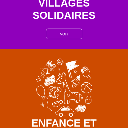
VILLAGES
SOLIDAIRES
VOIR
ENFANCE ET