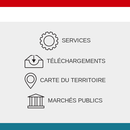
SERVICES
TÉLÉCHARGEMENTS
CARTE DU TERRITOIRE
MARCHÉS PUBLICS