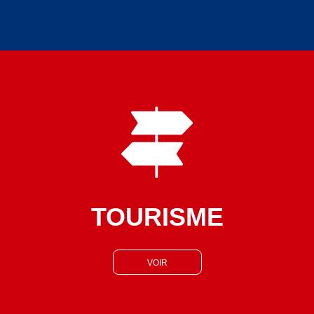
TOURISME
VOIR