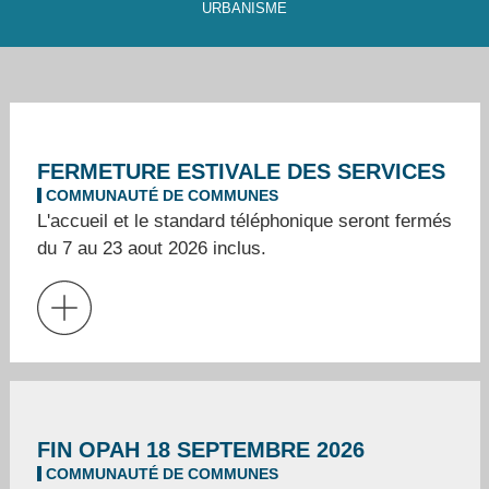
URBANISME
FERMETURE ESTIVALE DES SERVICES
COMMUNAUTÉ DE COMMUNES
L'accueil et le standard téléphonique seront fermés
du 7 au 23 aout 2026 inclus.
FIN OPAH 18 SEPTEMBRE 2026
COMMUNAUTÉ DE COMMUNES