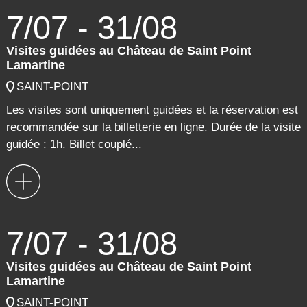
7/07 - 31/08
Visites guidées au Château de Saint Point
Lamartine
SAINT-POINT
Les visites sont uniquement guidées et la réservation est
recommandée sur la billetterie en ligne. Durée de la visite
guidée : 1h. Billet couplé...
7/07 - 31/08
Visites guidées au Château de Saint Point
Lamartine
SAINT-POINT