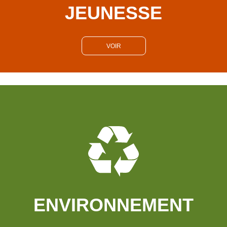
JEUNESSE
VOIR
ENVIRONNEMENT