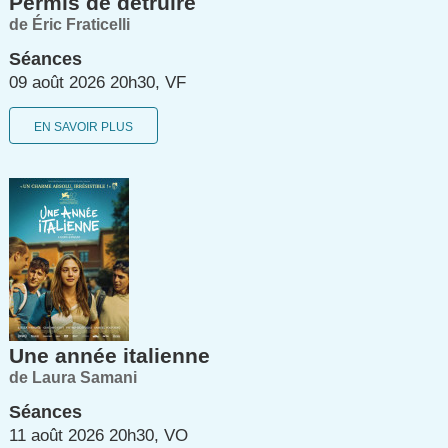
Permis de détruire
de Éric Fraticelli
Séances
09 août 2026 20h30, VF
EN SAVOIR PLUS
Une année italienne
de Laura Samani
Séances
11 août 2026 20h30, VO