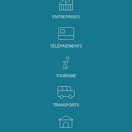
ENTREPRISES
TÉLÉPAIEMENTS
TOURISME
TRANSPORTS