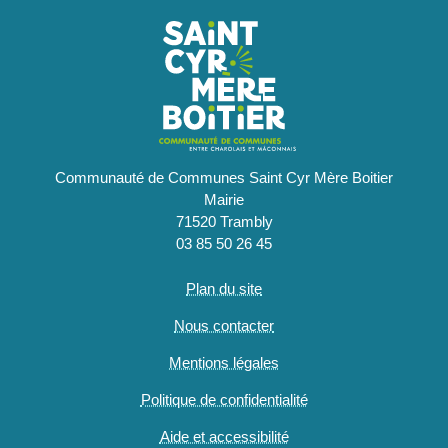
Communauté de Communes Saint Cyr Mère Boitier
Mairie
71520 Trambly
03 85 50 26 45
Plan du site
Nous contacter
Mentions légales
Politique de confidentialité
Aide et accessibilité