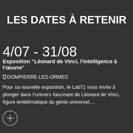
LES DATES À RETENIR
4/07 - 31/08
Exposition "Léonard de Vinci, l’intelligence à
l’œuvre"
DOMPIERRE-LES-ORMES
Pour sa nouvelle exposition, le Lab71 vous invite à
plonger dans l’univers fascinant de Léonard de Vinci,
figure emblématique du génie universel....