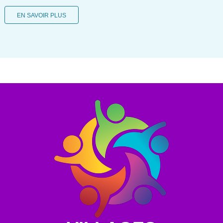
EN SAVOIR PLUS