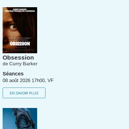
Obsession
de Curry Barker
Séances
08 août 2026 17h00, VF
EN SAVOIR PLUS