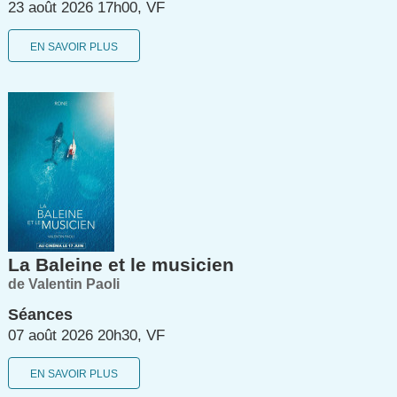
23 août 2026 17h00, VF
EN SAVOIR PLUS
La Baleine et le musicien
de Valentin Paoli
Séances
07 août 2026 20h30, VF
EN SAVOIR PLUS