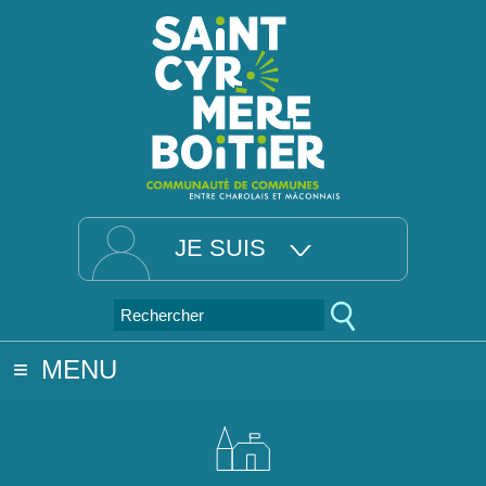
JE SUIS
MENU