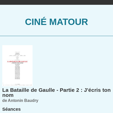
CINÉ MATOUR
La Bataille de Gaulle - Partie 2 : J'écris ton
nom
de Antonin Baudry
Séances