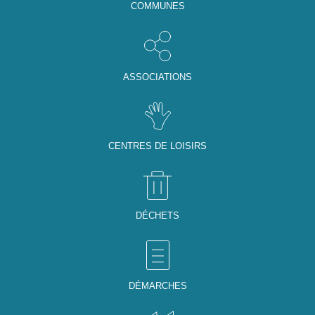
COMMUNES
ASSOCIATIONS
CENTRES DE LOISIRS
DÉCHETS
DÉMARCHES