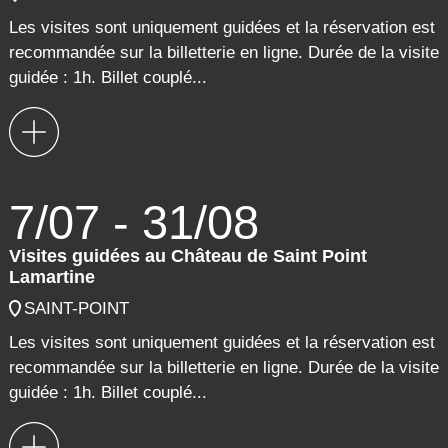
Les visites sont uniquement guidées et la réservation est
recommandée sur la billetterie en ligne. Durée de la visite
guidée : 1h. Billet couplé...
7/07 - 31/08
Visites guidées au Château de Saint Point
Lamartine
SAINT-POINT
Les visites sont uniquement guidées et la réservation est
recommandée sur la billetterie en ligne. Durée de la visite
guidée : 1h. Billet couplé...