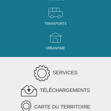
TRANSPORTS
URBANISME
SERVICES
TÉLÉCHARGEMENTS
CARTE DU TERRITOIRE