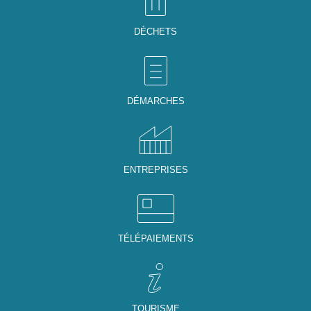
DÉCHETS
DÉMARCHES
ENTREPRISES
TÉLÉPAIEMENTS
TOURISME