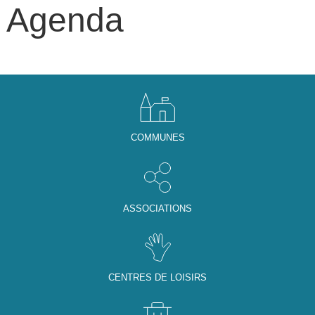
Agenda
COMMUNES
ASSOCIATIONS
CENTRES DE LOISIRS