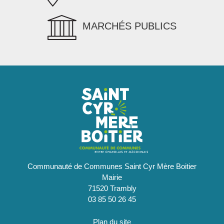
MARCHÉS PUBLICS
Communauté de Communes Saint Cyr Mère Boitier
Mairie
71520 Trambly
03 85 50 26 45
Plan du site