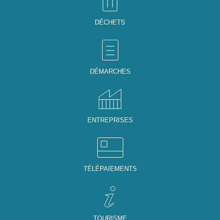
DÉCHETS
DÉMARCHES
ENTREPRISES
TÉLÉPAIEMENTS
TOURISME