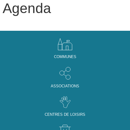
Agenda
COMMUNES
ASSOCIATIONS
CENTRES DE LOISIRS