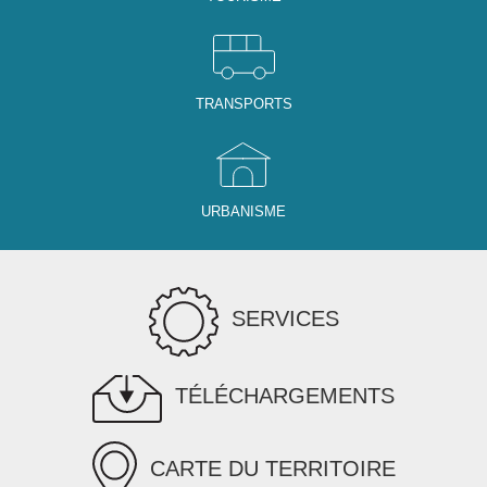
TRANSPORTS
URBANISME
SERVICES
TÉLÉCHARGEMENTS
CARTE DU TERRITOIRE