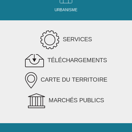
URBANISME
SERVICES
TÉLÉCHARGEMENTS
CARTE DU TERRITOIRE
MARCHÉS PUBLICS