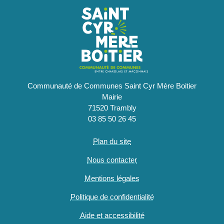
Communauté de Communes Saint Cyr Mère Boitier
Mairie
71520 Trambly
03 85 50 26 45
Plan du site
Nous contacter
Mentions légales
Politique de confidentialité
Aide et accessibilité