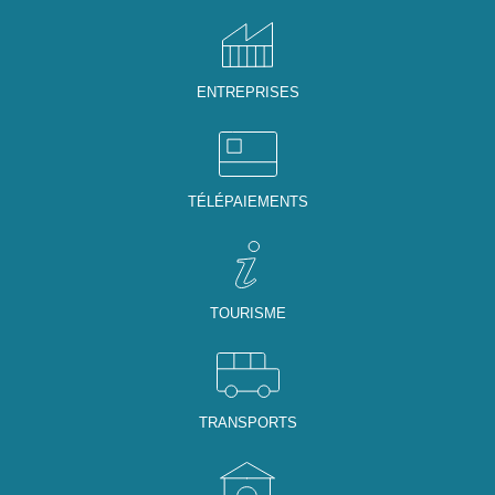
ENTREPRISES
TÉLÉPAIEMENTS
TOURISME
TRANSPORTS