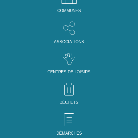
COMMUNES
ASSOCIATIONS
CENTRES DE LOISIRS
DÉCHETS
DÉMARCHES