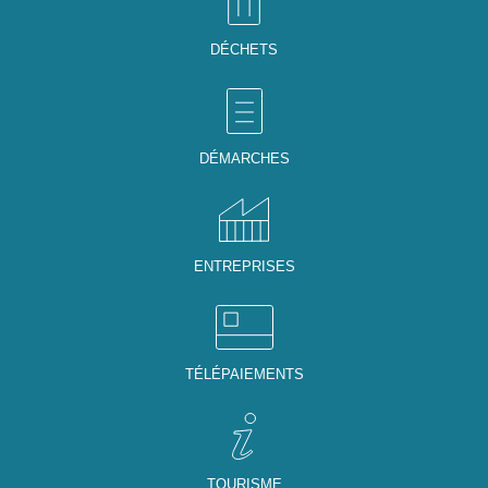
DÉCHETS
DÉMARCHES
ENTREPRISES
TÉLÉPAIEMENTS
TOURISME