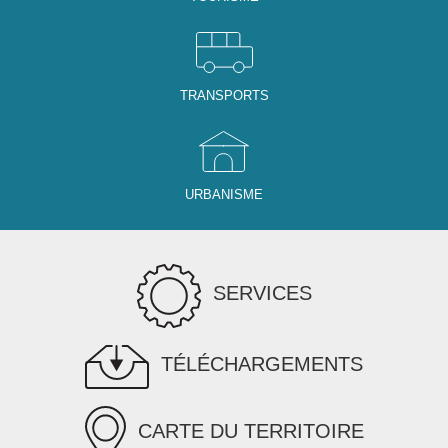
TRANSPORTS
URBANISME
SERVICES
TÉLÉCHARGEMENTS
CARTE DU TERRITOIRE