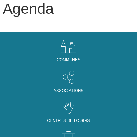
Agenda
COMMUNES
ASSOCIATIONS
CENTRES DE LOISIRS