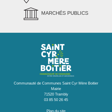
MARCHÉS PUBLICS
Communauté de Communes Saint Cyr Mère Boitier
Mairie
71520 Trambly
03 85 50 26 45
Plan du site