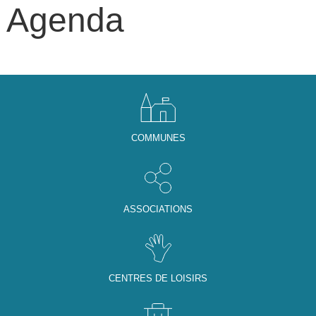
Agenda
COMMUNES
ASSOCIATIONS
CENTRES DE LOISIRS