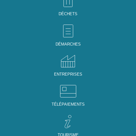
DÉCHETS
DÉMARCHES
ENTREPRISES
TÉLÉPAIEMENTS
TOURISME