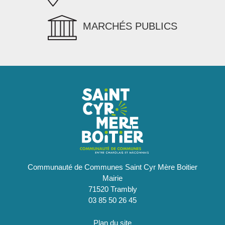
MARCHÉS PUBLICS
Communauté de Communes Saint Cyr Mère Boitier
Mairie
71520 Trambly
03 85 50 26 45
Plan du site