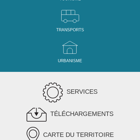
TRANSPORTS
URBANISME
SERVICES
TÉLÉCHARGEMENTS
CARTE DU TERRITOIRE