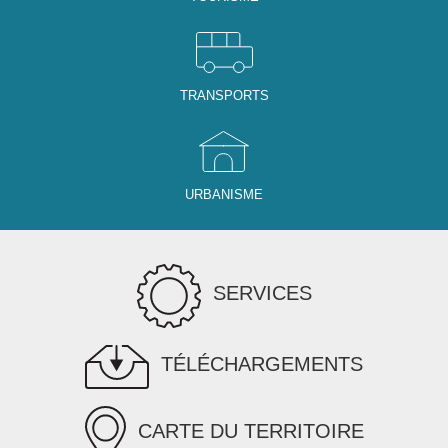
TRANSPORTS
URBANISME
SERVICES
TÉLÉCHARGEMENTS
CARTE DU TERRITOIRE