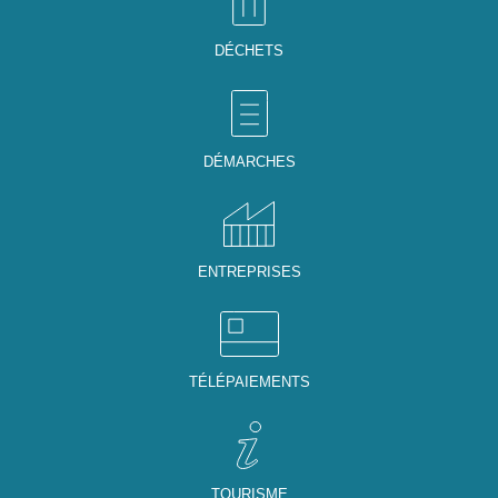
DÉCHETS
DÉMARCHES
ENTREPRISES
TÉLÉPAIEMENTS
TOURISME