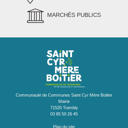
MARCHÉS PUBLICS
Communauté de Communes Saint Cyr Mère Boitier
Mairie
71520 Trambly
03 85 50 26 45
Plan du site