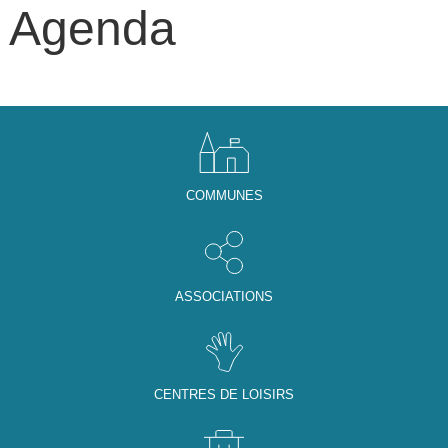
Agenda
COMMUNES
ASSOCIATIONS
CENTRES DE LOISIRS