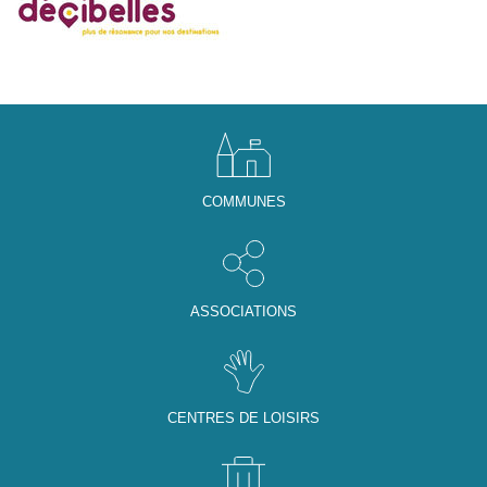
COMMUNES
ASSOCIATIONS
CENTRES DE LOISIRS