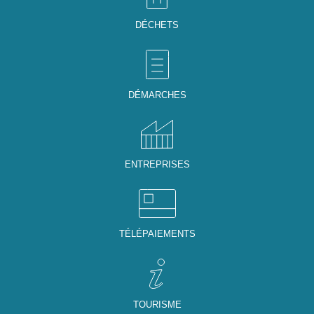
DÉCHETS
DÉMARCHES
ENTREPRISES
TÉLÉPAIEMENTS
TOURISME