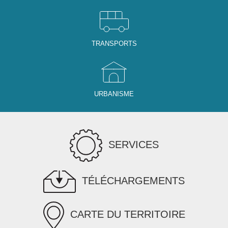
TRANSPORTS
URBANISME
SERVICES
TÉLÉCHARGEMENTS
CARTE DU TERRITOIRE