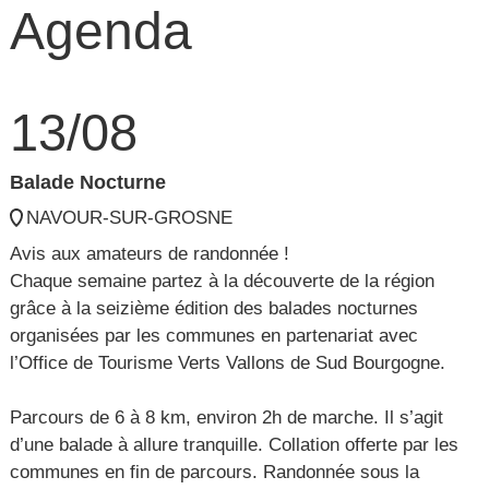
Agenda
13/08
Balade Nocturne
NAVOUR-SUR-GROSNE
Avis aux amateurs de randonnée !
Chaque semaine partez à la découverte de la région
grâce à la seizième édition des balades nocturnes
organisées par les communes en partenariat avec
l’Office de Tourisme Verts Vallons de Sud Bourgogne.
Parcours de 6 à 8 km, environ 2h de marche. Il s’agit
d’une balade à allure tranquille. Collation offerte par les
communes en fin de parcours. Randonnée sous la