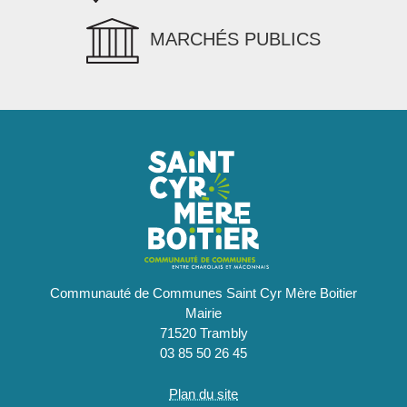
MARCHÉS PUBLICS
Communauté de Communes Saint Cyr Mère Boitier
Mairie
71520 Trambly
03 85 50 26 45
Plan du site