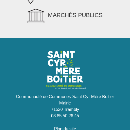
MARCHÉS PUBLICS
Communauté de Communes Saint Cyr Mère Boitier
Mairie
71520 Trambly
03 85 50 26 45
Plan du site