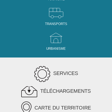
TRANSPORTS
URBANISME
SERVICES
TÉLÉCHARGEMENTS
CARTE DU TERRITOIRE