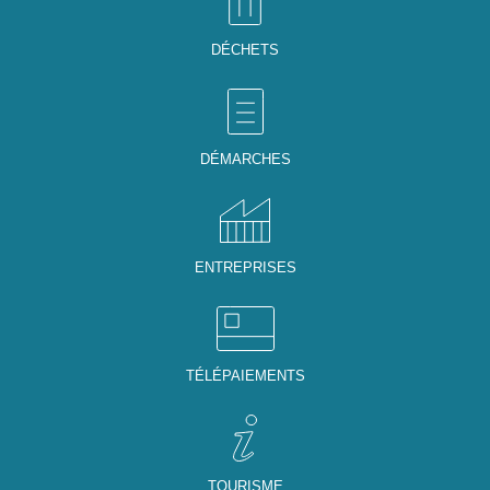
DÉCHETS
DÉMARCHES
ENTREPRISES
TÉLÉPAIEMENTS
TOURISME