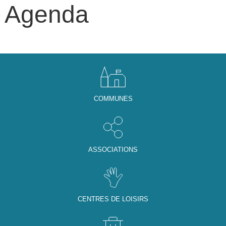
Agenda
COMMUNES
ASSOCIATIONS
CENTRES DE LOISIRS