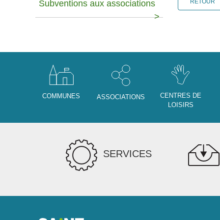
RETOUR
Subventions aux associations
CENTRES DE
COMMUNES
ASSOCIATIONS
LOISIRS
SERVICES