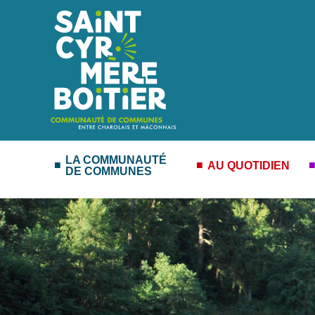
LA COMMUNAUTÉ
AU QUOTIDIEN
DE COMMUNES