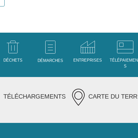
DÉCHETS
ENTREPRISES
TÉLÉPAIEME
DÉMARCHES
S
TÉLÉCHARGEMENTS
CARTE DU TERR