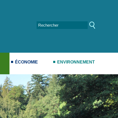
ÉCONOMIE
ENVIRONNEMENT