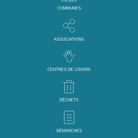
COMMUNES
ASSOCIATIONS
CENTRES DE LOISIRS
DÉCHETS
DÉMARCHES