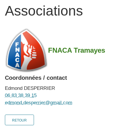
Associations
FNACA Tramayes
Coordonnées / contact
Edmond DESPERRIER
06 83 38 39 15
edmond.desperrier@gmail.com
RETOUR