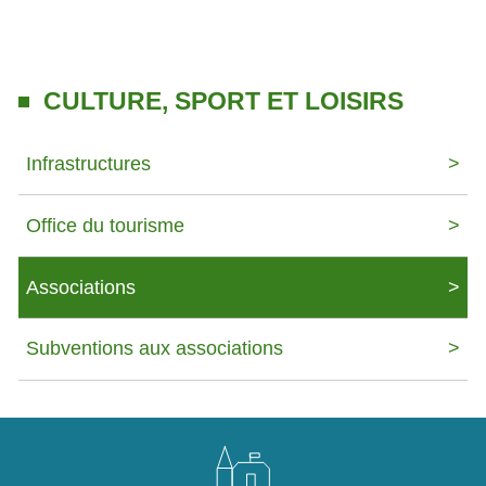
CULTURE, SPORT ET LOISIRS
Infrastructures
Office du tourisme
Associations
Subventions aux associations