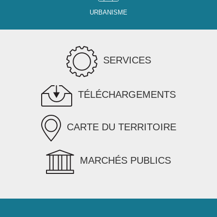
URBANISME
SERVICES
TÉLÉCHARGEMENTS
CARTE DU TERRITOIRE
MARCHÉS PUBLICS