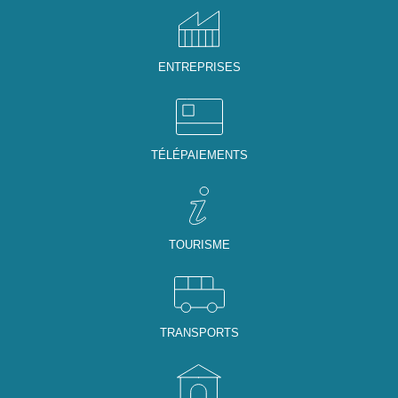
ENTREPRISES
TÉLÉPAIEMENTS
TOURISME
TRANSPORTS