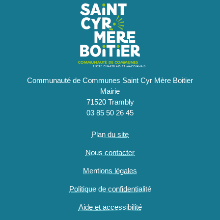
Communauté de Communes Saint Cyr Mère Boitier
Mairie
71520 Trambly
03 85 50 26 45
Plan du site
Nous contacter
Mentions légales
Politique de confidentialité
Aide et accessibilité