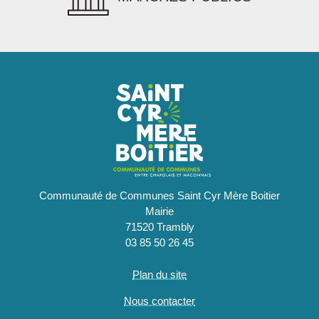
Communauté de Communes Saint Cyr Mère Boitier
Mairie
71520 Trambly
03 85 50 26 45
Plan du site
Nous contacter