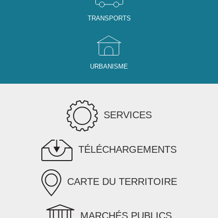
TRANSPORTS
URBANISME
SERVICES
TÉLÉCHARGEMENTS
CARTE DU TERRITOIRE
MARCHÉS PUBLICS