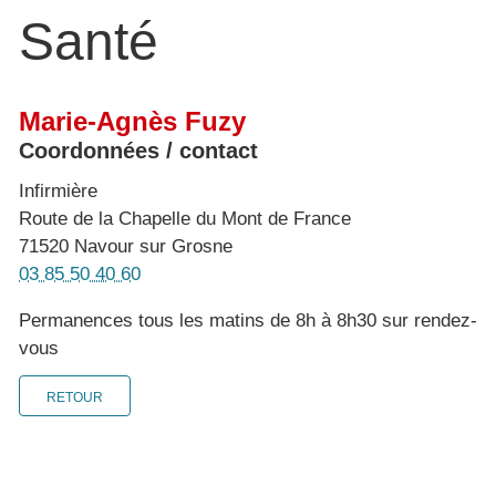
Santé
Marie-Agnès Fuzy
Coordonnées / contact
Infirmière
Route de la Chapelle du Mont de France
71520 Navour sur Grosne
03 85 50 40 60
Permanences tous les matins de 8h à 8h30 sur rendez-
vous
RETOUR