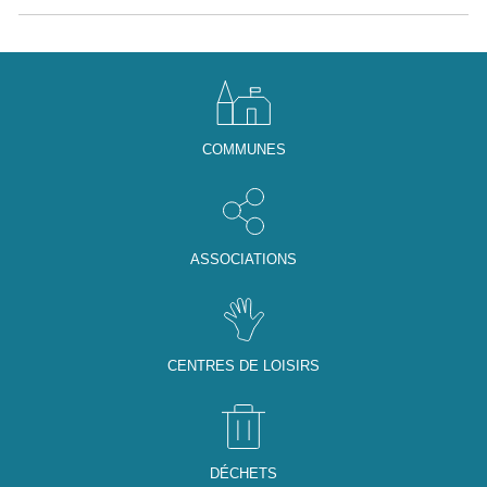
COMMUNES
ASSOCIATIONS
CENTRES DE LOISIRS
DÉCHETS