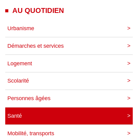
AU QUOTIDIEN
Urbanisme
Démarches et services
Logement
Scolarité
Personnes âgées
Santé
Mobilité, transports