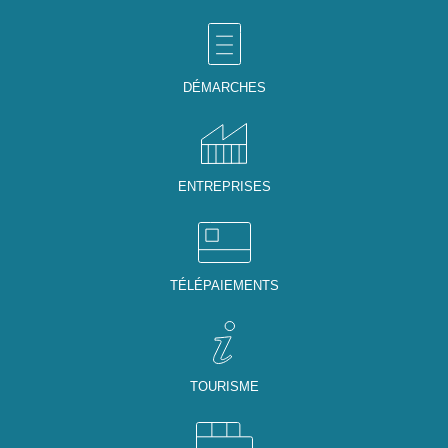
DÉMARCHES
ENTREPRISES
TÉLÉPAIEMENTS
TOURISME