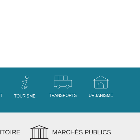
NT
TRANSPORTS
URBANISME
TOURISME
ITOIRE
MARCHÉS PUBLICS