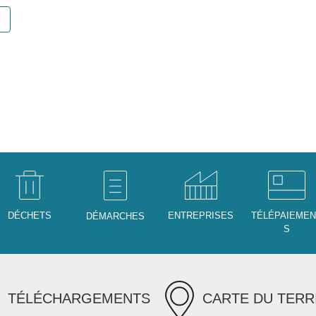
DÉCHETS
ENTREPRISES
TÉLÉPAIEME
DÉMARCHES
S
TÉLÉCHARGEMENTS
CARTE DU TERR