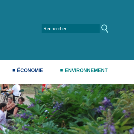
ÉCONOMIE
ENVIRONNEMENT