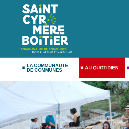
LA COMMUNAUTÉ
AU QUOTIDIEN
DE COMMUNES