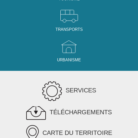
TRANSPORTS
URBANISME
SERVICES
TÉLÉCHARGEMENTS
CARTE DU TERRITOIRE