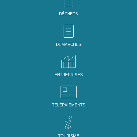
DÉCHETS
DÉMARCHES
ENTREPRISES
TÉLÉPAIEMENTS
TOURISME