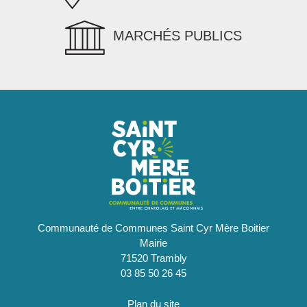
MARCHÉS PUBLICS
Communauté de Communes Saint Cyr Mère Boitier
Mairie
71520 Trambly
03 85 50 26 45
Plan du site