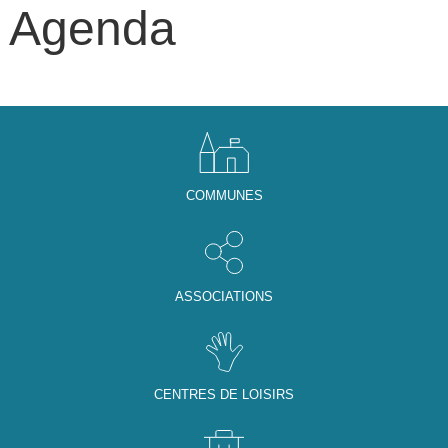
Agenda
COMMUNES
ASSOCIATIONS
CENTRES DE LOISIRS