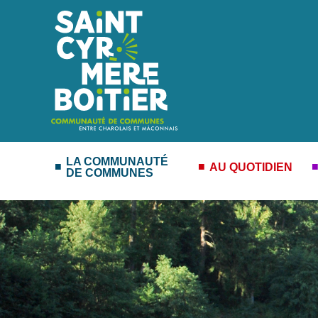
LA COMMUNAUTÉ
AU QUOTIDIEN
DE COMMUNES