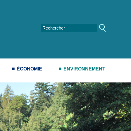
ÉCONOMIE
ENVIRONNEMENT