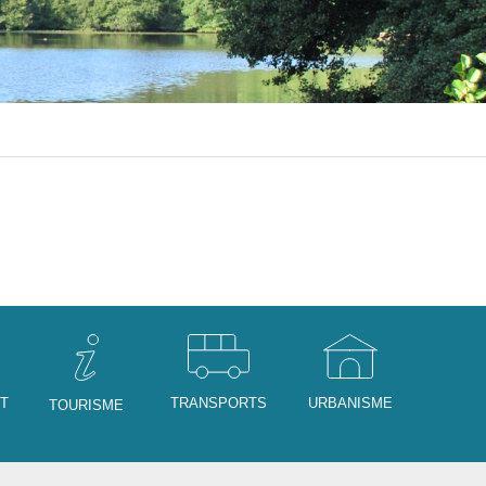
NT
TRANSPORTS
URBANISME
TOURISME