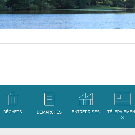
DÉCHETS
ENTREPRISES
TÉLÉPAIEME
DÉMARCHES
S