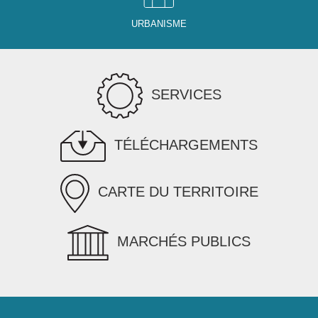
URBANISME
SERVICES
TÉLÉCHARGEMENTS
CARTE DU TERRITOIRE
MARCHÉS PUBLICS