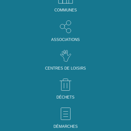
COMMUNES
ASSOCIATIONS
CENTRES DE LOISIRS
DÉCHETS
DÉMARCHES