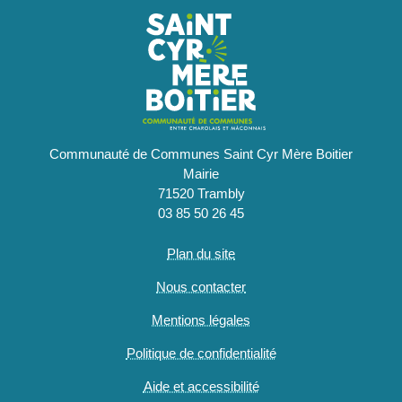
Communauté de Communes Saint Cyr Mère Boitier
Mairie
71520 Trambly
03 85 50 26 45
Plan du site
Nous contacter
Mentions légales
Politique de confidentialité
Aide et accessibilité