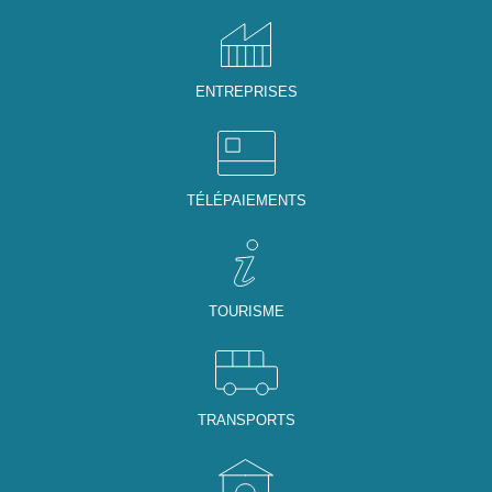
ENTREPRISES
TÉLÉPAIEMENTS
TOURISME
TRANSPORTS