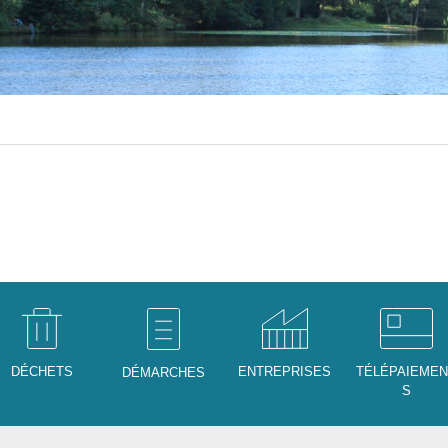
DÉCHETS
ENTREPRISES
TÉLÉPAIEME
DÉMARCHES
S