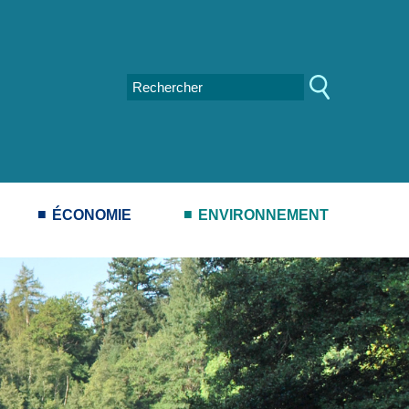
ÉCONOMIE
ENVIRONNEMENT