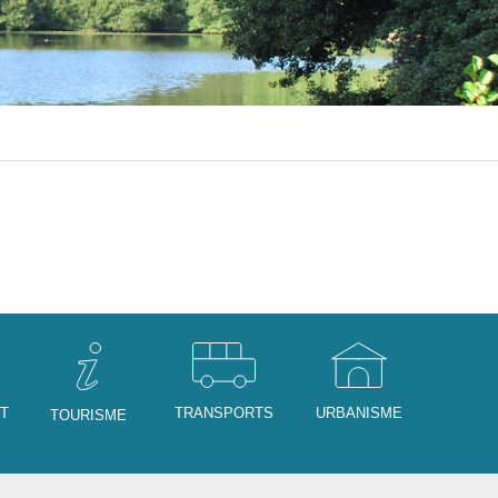
NT
TRANSPORTS
URBANISME
TOURISME