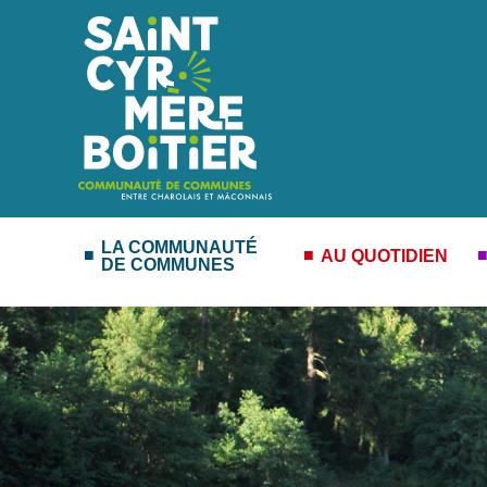
LA COMMUNAUTÉ
AU QUOTIDIEN
DE COMMUNES