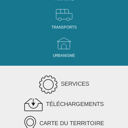
TRANSPORTS
URBANISME
SERVICES
TÉLÉCHARGEMENTS
CARTE DU TERRITOIRE