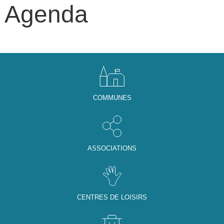
Agenda
COMMUNES
ASSOCIATIONS
CENTRES DE LOISIRS