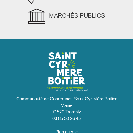
MARCHÉS PUBLICS
Communauté de Communes Saint Cyr Mère Boitier
Mairie
71520 Trambly
03 85 50 26 45
Plan du site