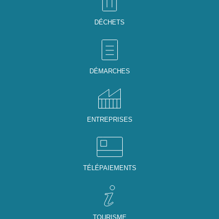
DÉCHETS
DÉMARCHES
ENTREPRISES
TÉLÉPAIEMENTS
TOURISME