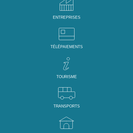
ENTREPRISES
TÉLÉPAIEMENTS
TOURISME
TRANSPORTS