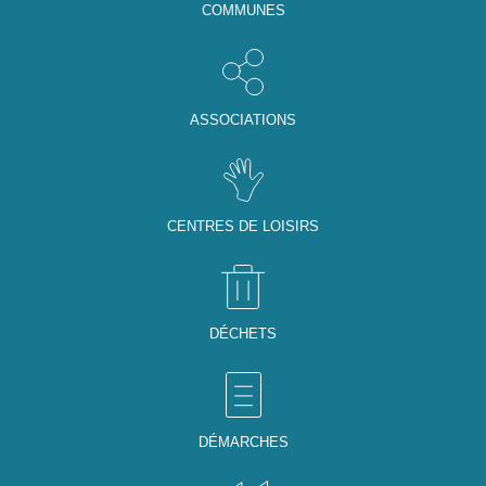
COMMUNES
ASSOCIATIONS
CENTRES DE LOISIRS
DÉCHETS
DÉMARCHES