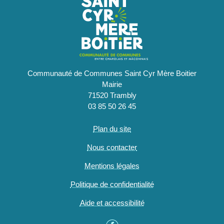
Communauté de Communes Saint Cyr Mère Boitier
Mairie
71520 Trambly
03 85 50 26 45
Plan du site
Nous contacter
Mentions légales
Politique de confidentialité
Aide et accessibilité