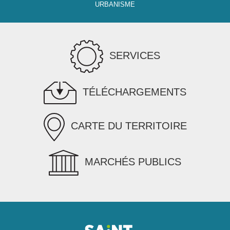
URBANISME
SERVICES
TÉLÉCHARGEMENTS
CARTE DU TERRITOIRE
MARCHÉS PUBLICS