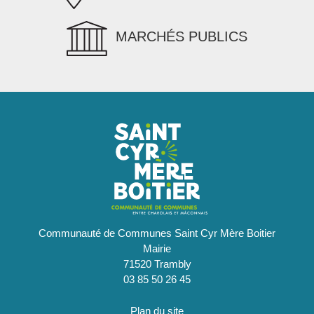
MARCHÉS PUBLICS
Communauté de Communes Saint Cyr Mère Boitier
Mairie
71520 Trambly
03 85 50 26 45
Plan du site