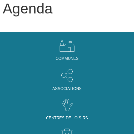
Agenda
COMMUNES
ASSOCIATIONS
CENTRES DE LOISIRS