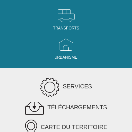
TRANSPORTS
URBANISME
SERVICES
TÉLÉCHARGEMENTS
CARTE DU TERRITOIRE