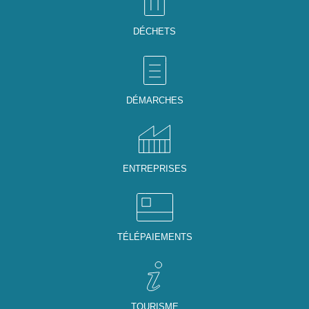
DÉCHETS
DÉMARCHES
ENTREPRISES
TÉLÉPAIEMENTS
TOURISME